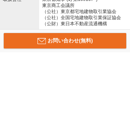
東京商工会議所
（公社）東京都宅地建物取引業協会
（公社）全国宅地建物取引業保証協会
（公財）東日本不動産流通機構
お問い合わせ(無料)