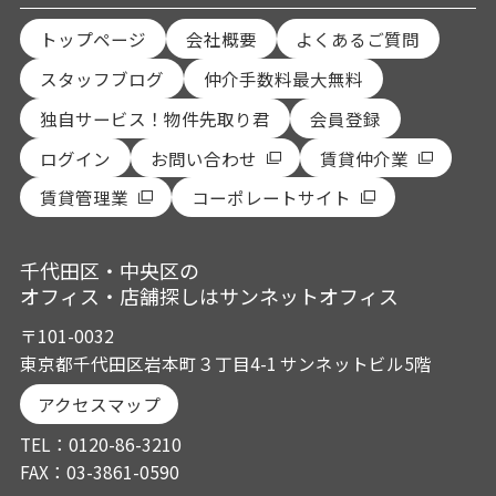
トップページ
会社概要
よくあるご質問
スタッフブログ
仲介手数料最大無料
独自サービス！物件先取り君
会員登録
ログイン
お問い合わせ
賃貸仲介業
賃貸管理業
コーポレートサイト
千代田区・中央区の
オフィス・店舗探しはサンネットオフィス
〒101-0032
東京都千代田区岩本町３丁目4-1 サンネットビル5階
アクセスマップ
TEL：0120-86-3210
FAX：03-3861-0590