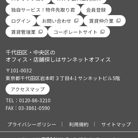
独自サービス！物件先取り君
会員登録
ログイン
お問い合わせ
賃貸仲介業
賃貸管理業
コーポレートサイト
千代田区・中央区の
オフィス・店舗探しはサンネットオフィス
〒101-0032
東京都千代田区岩本町３丁目4-1 サンネットビル5階
アクセスマップ
TEL：0120-86-3210
FAX：03-3861-0590
プライバシーポリシー
利用規約
サイトマップ