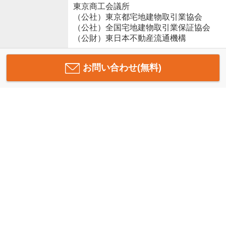
東京商工会議所
（公社）東京都宅地建物取引業協会
（公社）全国宅地建物取引業保証協会
（公財）東日本不動産流通機構
お問い合わせ(無料)