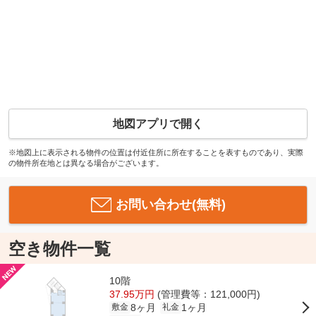
地図アプリで開く
※地図上に表示される物件の位置は付近住所に所在することを表すものであり、実際
の物件所在地とは異なる場合がございます。
お問い合わせ(無料)
空き物件一覧
10階
37.95万円
(管理費等：121,000円)
8ヶ月
1ヶ月
敷金
礼金