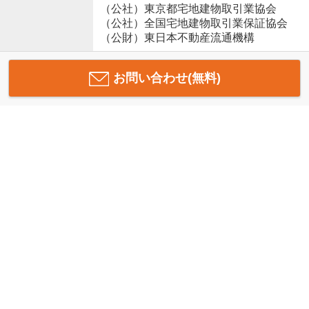
（公社）東京都宅地建物取引業協会
（公社）全国宅地建物取引業保証協会
（公財）東日本不動産流通機構
お問い合わせ(無料)