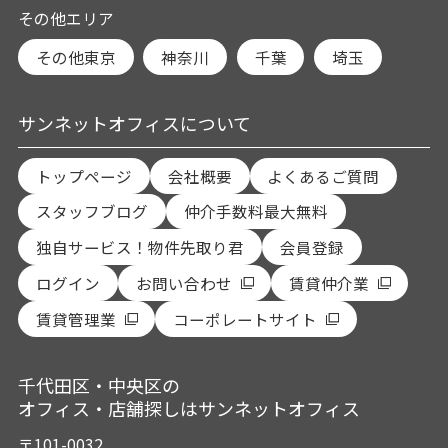
その他エリア
その他東京
神奈川
千葉
埼玉
サンネットオフィスについて
トップページ
会社概要
よくあるご質問
スタッフブログ
仲介手数料最大無料
独自サービス！物件先取り君
会員登録
ログイン
お問い合わせ
賃貸仲介業
賃貸管理業
コーポレートサイト
千代田区・中央区の
オフィス・店舗探しはサンネットオフィス
〒101-0032