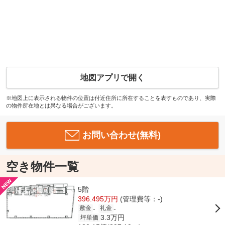
地図アプリで開く
※地図上に表示される物件の位置は付近住所に所在することを表すものであり、実際
の物件所在地とは異なる場合がございます。
お問い合わせ(無料)
空き物件一覧
5階
396.495万円
(管理費等：-)
-
-
敷金
礼金
3.3万円
坪単価