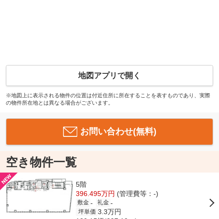
地図アプリで開く
※地図上に表示される物件の位置は付近住所に所在することを表すものであり、実際
の物件所在地とは異なる場合がございます。
お問い合わせ(無料)
空き物件一覧
5階
396.495万円
(管理費等：-)
-
-
敷金
礼金
3.3万円
坪単価