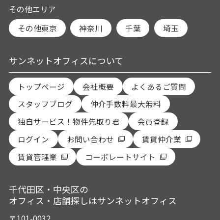
その他エリア
その他東京
神奈川
千葉
埼玉
サンネットオフィスについて
トップページ
会社概要
よくあるご質問
スタッフブログ
仲介手数料最大無料
独自サービス！物件先取り君
会員登録
ログイン
お問い合わせ
賃貸仲介業
賃貸管理業
コーポレートサイト
千代田区・中央区の
オフィス・店舗探しはサンネットオフィス
〒101-0032