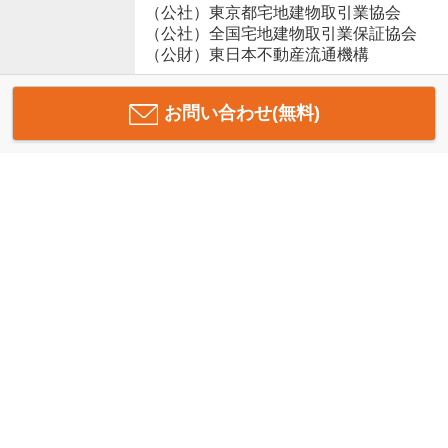
（公社）東京都宅地建物取引業協会
（公社）全国宅地建物取引業保証協会
（公財）東日本不動産流通機構
お問い合わせ(無料)