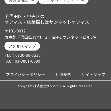
千代田区・中央区の
オフィス・店舗探しはサンネットオフィス
〒101-0032
東京都千代田区岩本町３丁目4-1 サンネットビル5階
アクセスマップ
TEL：0120-86-3210
FAX：03-3861-0590
プライバシーポリシー
利用規約
サイトマップ
Copyright 株式会社サンネット All Rights Reserved.