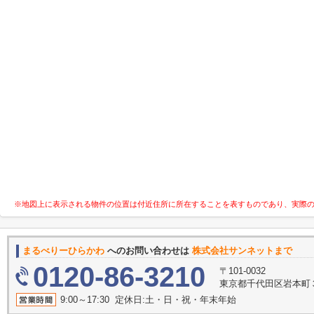
※地図上に表示される物件の位置は付近住所に所在することを表すものであり、実際
まるべりーひらかわ
へのお問い合わせは
株式会社サンネットまで
0120-86-3210
〒101-0032
東京都千代田区岩本町３
9:00～17:30 定休日:土・日・祝・年末年始