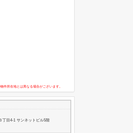
の物件所在地とは異なる場合がございます。
丁目4-1 サンネットビル5階