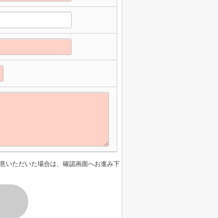
意いただいた場合は、確認画面へお進み下
す