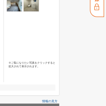
※ご覧になりたい写真をクリックすると
拡大されて表示されます。
情報の見方