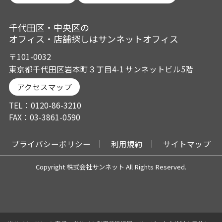
千代田区・中央区の
オフィス・店舗探しはサンネットオフィス
〒101-0032
東京都千代田区岩本町３丁目4-1 サンネットビル5階
アクセスマップ
TEL：0120-86-3210
FAX：03-3861-0590
プライバシーポリシー
利用規約
サイトマップ
Copyright 株式会社サンネット All Rights Reserved.