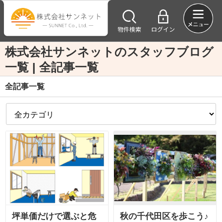
物件検索
ログイン
株式会社サンネットのスタッフブログ
一覧 | 全記事一覧
全記事一覧
坪単価だけで選ぶと危
秋の千代田区を歩こう♪