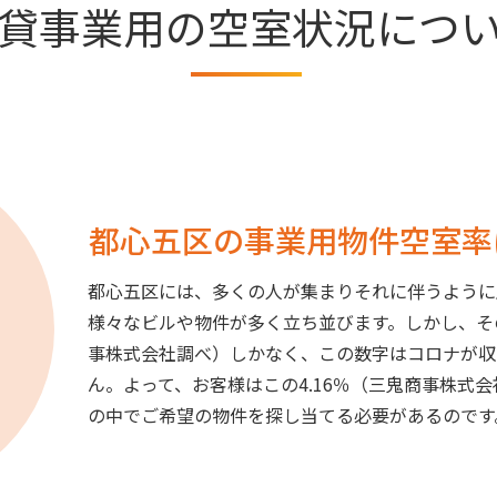
貸事業用の空室状況につ
都心五区の事業用物件空室率は
都心五区には、多くの人が集まりそれに伴うように
様々なビルや物件が多く立ち並びます。しかし、その
事株式会社調べ）しかなく、この数字はコロナが収
ん。よって、お客様はこの4.16％（三鬼商事株式
の中でご希望の物件を探し当てる必要があるのです