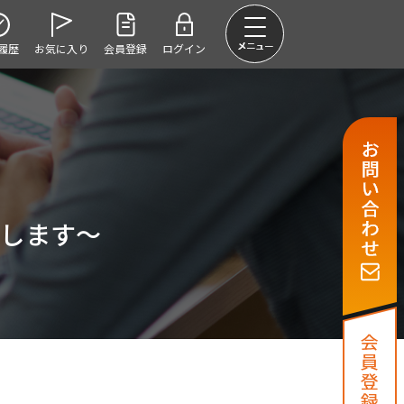
履歴
お気に入り
会員登録
ログイン
します～