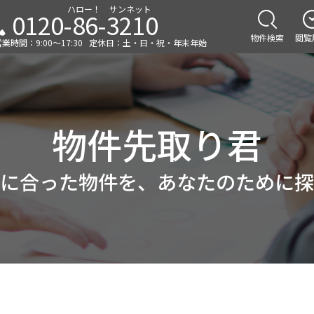
ハロー！ サンネット
0120-86-3210
物件検索
閲覧
業時間：9:00～17:30
定休日：土・日・祝・年末年始
物件先取り君
に合った物件を、あなたのために探