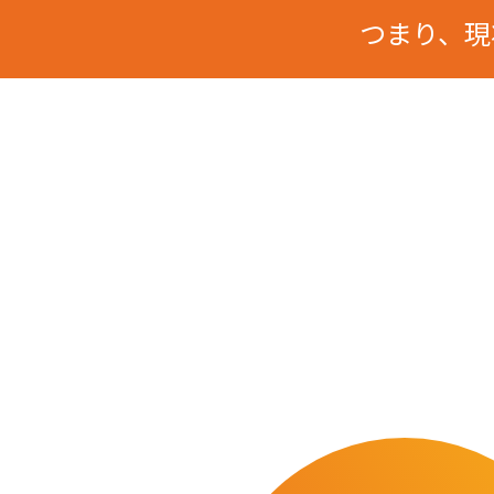
つまり、現