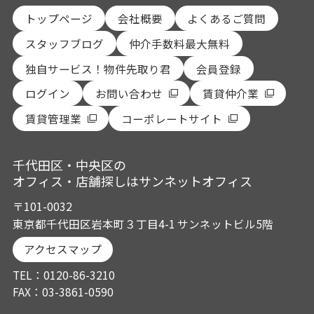
トップページ
会社概要
よくあるご質問
スタッフブログ
仲介手数料最大無料
独自サービス！物件先取り君
会員登録
ログイン
お問い合わせ
賃貸仲介業
賃貸管理業
コーポレートサイト
千代田区・中央区の
オフィス・店舗探しはサンネットオフィス
〒101-0032
東京都千代田区岩本町３丁目4-1 サンネットビル5階
アクセスマップ
TEL：0120-86-3210
FAX：03-3861-0590