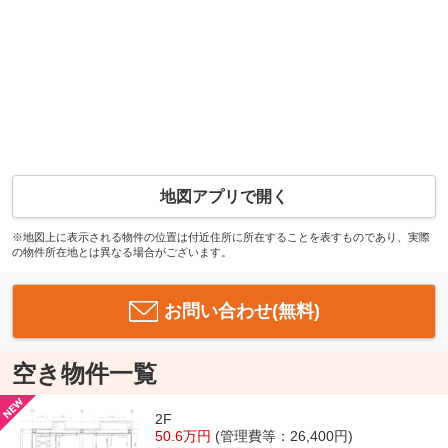
地図アプリで開く
※地図上に表示される物件の位置は付近住所に所在することを表すものであり、実際
の物件所在地とは異なる場合がございます。
お問い合わせ(無料)
空き物件一覧
2F
50.6万円
(管理費等：26,400円)