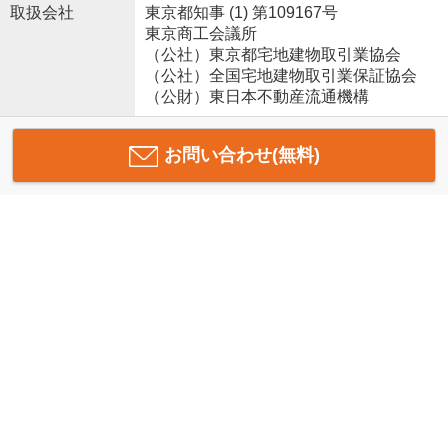
取扱会社
東京都知事 (1) 第109167号
東京商工会議所
（公社）東京都宅地建物取引業協会
（公社）全国宅地建物取引業保証協会
（公財）東日本不動産流通機構
お問い合わせ(無料)