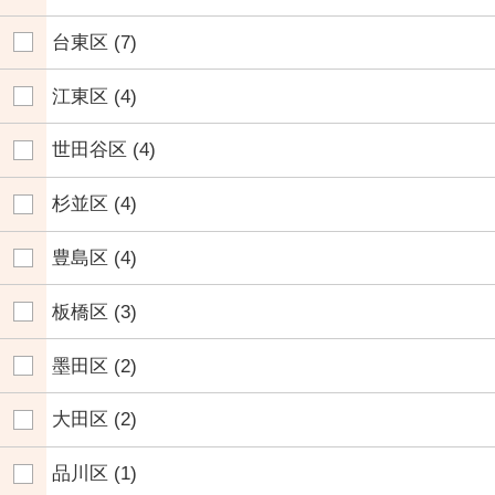
台東区
(7)
江東区
(4)
世田谷区
(4)
杉並区
(4)
豊島区
(4)
板橋区
(3)
墨田区
(2)
大田区
(2)
品川区
(1)