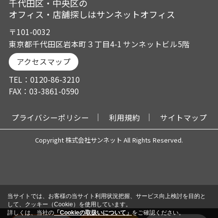
千代田区・中央区の
オフィス・店舗探しはサンネットオフィス
〒101-0032
東京都千代田区岩本町３丁目4-1 サンネットビル5階
アクセスマップ
TEL：0120-86-3210
FAX：03-3861-0590
プライバシーポリシー
利用規約
サイトマップ
Copyright 株式会社サンネット All Rights Reserved.
当サイトでは、お客様の当サイト利用状況把握、サービス向上検討を目的と
して、クッキー（Cookie）を使用しています。
詳しくは、当社の
「Cookieの取扱いについて」
をご確認ください。