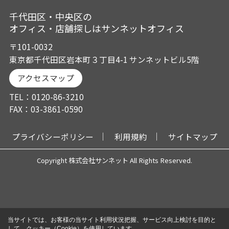
千代田区・中央区の
オフィス・店舗探しはサンネットオフィス
〒101-0032
東京都千代田区岩本町３丁目4-1 サンネットビル5階
アクセスマップ
TEL：0120-86-3210
FAX：03-3861-0590
プライバシーポリシー
利用規約
サイトマップ
Copyright 株式会社サンネット All Rights Reserved.
当サイトでは、お客様の当サイト利用状況把握、サービス向上検討を目的と
して、クッキー（Cookie）を使用しています。