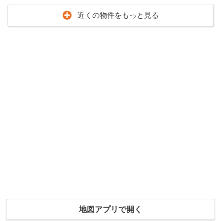
近くの物件をもっと見る
地図アプリで開く