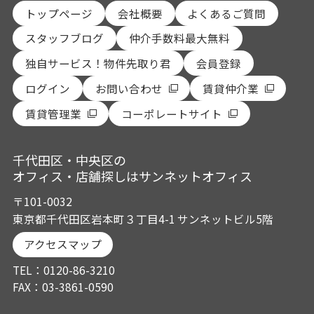
トップページ
会社概要
よくあるご質問
スタッフブログ
仲介手数料最大無料
独自サービス！物件先取り君
会員登録
ログイン
お問い合わせ
賃貸仲介業
賃貸管理業
コーポレートサイト
千代田区・中央区の
オフィス・店舗探しはサンネットオフィス
〒101-0032
東京都千代田区岩本町３丁目4-1 サンネットビル5階
アクセスマップ
TEL：0120-86-3210
FAX：03-3861-0590