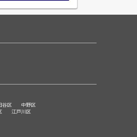
田谷区
中野区
区
江戸川区