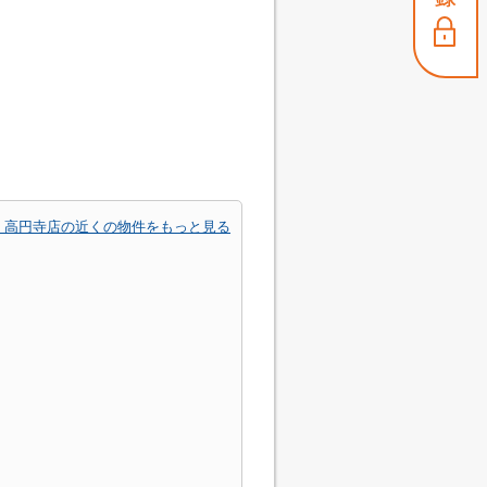
 高円寺店の近くの物件をもっと見る