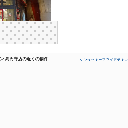
ン 高円寺店の近くの物件
ケンタッキーフライドチキン