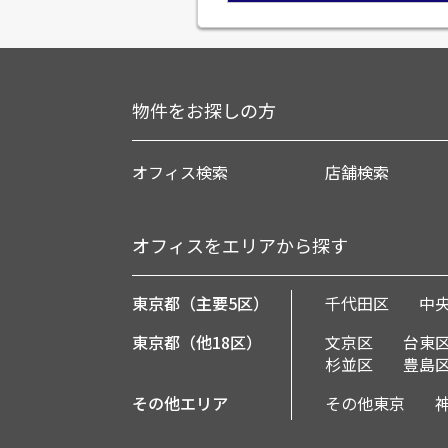
物件をお探しの方
オフィス検索
店舗検索
オフィスをエリアから探す
東京都（主要5区）
千代田区
中
東京都（他18区）
文京区
台東
杉並区
豊島
その他エリア
その他東京