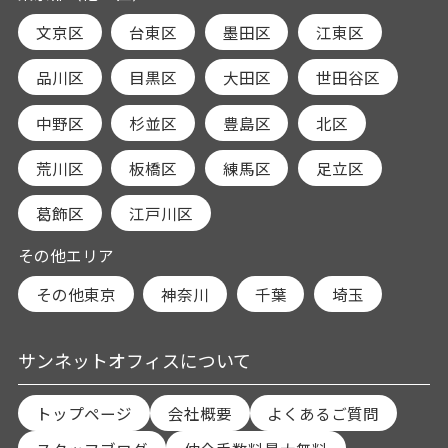
文京区
台東区
墨田区
江東区
品川区
目黒区
大田区
世田谷区
中野区
杉並区
豊島区
北区
荒川区
板橋区
練馬区
足立区
葛飾区
江戸川区
その他エリア
その他東京
神奈川
千葉
埼玉
サンネットオフィスについて
トップページ
会社概要
よくあるご質問