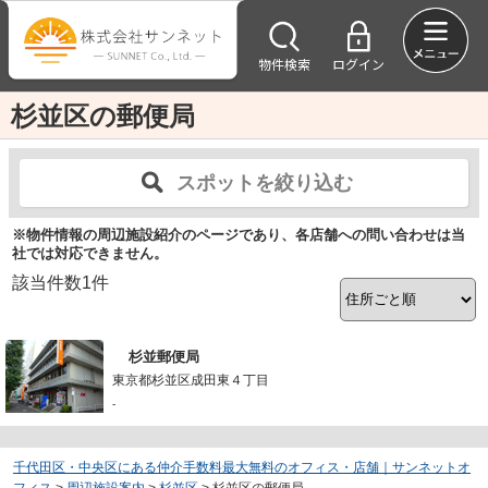
物件検索
ログイン
杉並区の郵便局
スポットを絞り込む
※物件情報の周辺施設紹介のページであり、各店舗への問い合わせは当
社では対応できません。
該当件数
1
件
杉並郵便局
東京都杉並区成田東４丁目
-
千代田区・中央区にある仲介手数料最大無料のオフィス・店舗｜サンネットオ