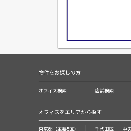
物件をお探しの方
オフィス検索
店舗検索
オフィスをエリアから探す
東京都（主要5区）
千代田区
中