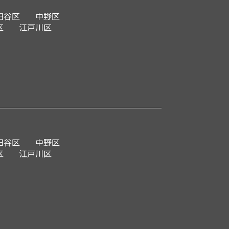
田谷区
中野区
区
江戸川区
田谷区
中野区
区
江戸川区