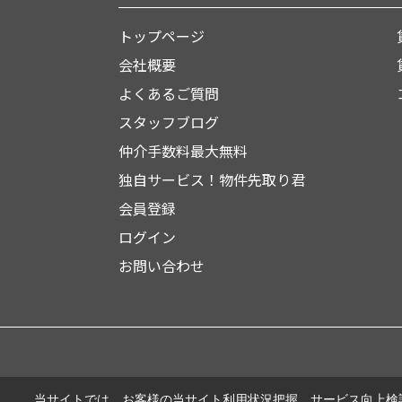
トップページ
会社概要
よくあるご質問
スタッフブログ
仲介手数料最大無料
独自サービス！物件先取り君
会員登録
ログイン
お問い合わせ
当サイトでは、お客様の当サイト利用状況把握、サービス向上検討