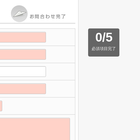
0
/
5
必須項目完了