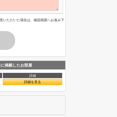
意いただいた場合は、確認画面へお進み下
す
去に掲載したお部屋
詳細
詳細を見る