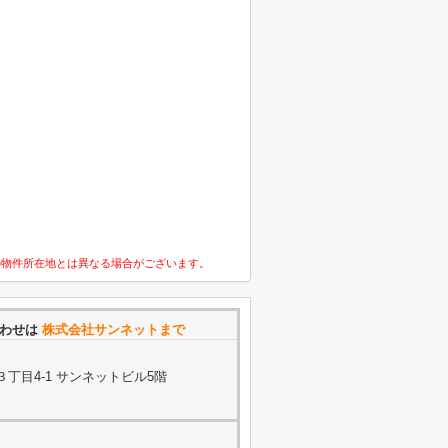
の物件所在地とは異なる場合がございます。
合わせは
株式会社サンネットまで
丁目4-1 サンネットビル5階