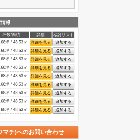
室情報
坪数/面積
詳細
検討リスト
.68坪 / 48.53㎡
詳細を見る
追加する
.68坪 / 48.53㎡
詳細を見る
追加する
.68坪 / 48.53㎡
詳細を見る
追加する
.68坪 / 48.53㎡
詳細を見る
追加する
.68坪 / 48.53㎡
詳細を見る
追加する
.68坪 / 48.53㎡
詳細を見る
追加する
.68坪 / 48.53㎡
詳細を見る
追加する
.68坪 / 48.53㎡
詳細を見る
追加する
.68坪 / 48.53㎡
詳細を見る
追加する
マチ)
へのお問い合わせ