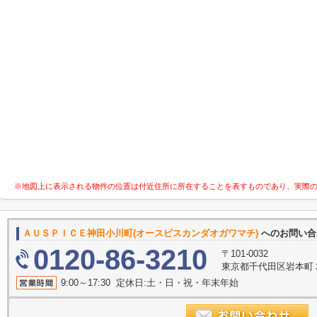
※地図上に表示される物件の位置は付近住所に所在することを表すものであり、実際
ＡＵＳＰＩＣＥ神田小川町(オースピスカンダオガワマチ)
へのお問い
0120-86-3210
〒101-0032
東京都千代田区岩本町３
9:00～17:30 定休日:土・日・祝・年末年始