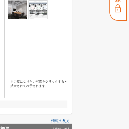
※ご覧になりたい写真をクリックすると
拡大されて表示されます。
情報の見方
件概要