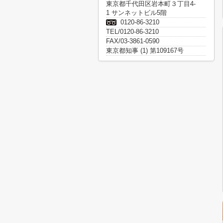
東京都千代田区岩本町３丁目4-
1 サンネットビル5階
0120-86-3210
TEL/0120-86-3210
FAX/03-3861-0590
東京都知事 (1) 第109167号