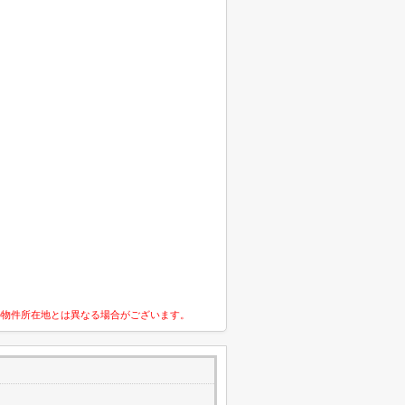
の物件所在地とは異なる場合がございます。