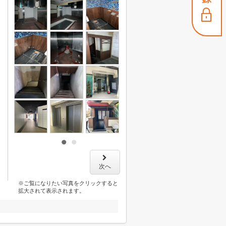
次へ
※ご覧になりたい写真をクリックすると
拡大されて表示されます。