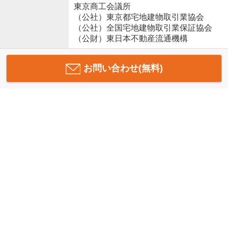
東京商工会議所
（公社）東京都宅地建物取引業協会
（公社）全国宅地建物取引業保証協会
（公財）東日本不動産流通機構
お問い合わせ(無料)