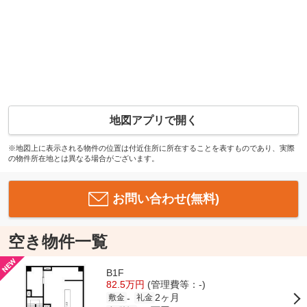
地図アプリで開く
※地図上に表示される物件の位置は付近住所に所在することを表すものであり、実際
の物件所在地とは異なる場合がございます。
お問い合わせ(無料)
空き物件一覧
B1F
82.5万円
(管理費等：-)
2ヶ月
-
敷金
礼金