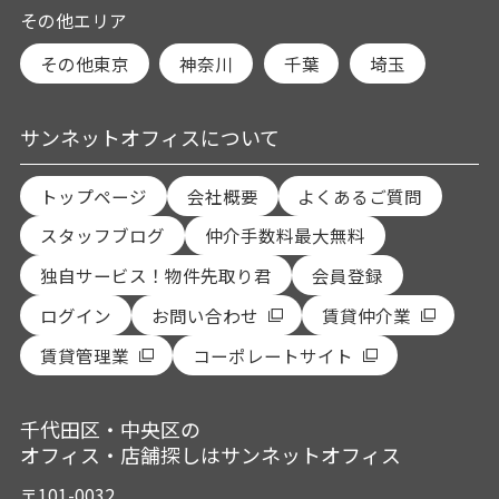
その他エリア
その他東京
神奈川
千葉
埼玉
サンネットオフィスについて
トップページ
会社概要
よくあるご質問
スタッフブログ
仲介手数料最大無料
独自サービス！物件先取り君
会員登録
ログイン
お問い合わせ
賃貸仲介業
賃貸管理業
コーポレートサイト
千代田区・中央区の
オフィス・店舗探しはサンネットオフィス
〒101-0032