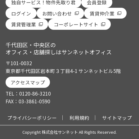
独自サービス！物件先取り君
会員登録
ログイン
お問い合わせ
賃貸仲介業
賃貸管理業
コーポレートサイト
千代田区・中央区の
オフィス・店舗探しはサンネットオフィス
〒101-0032
東京都千代田区岩本町３丁目4-1 サンネットビル5階
アクセスマップ
TEL：0120-86-3210
FAX：03-3861-0590
プライバシーポリシー
利用規約
サイトマップ
Copyright 株式会社サンネット All Rights Reserved.