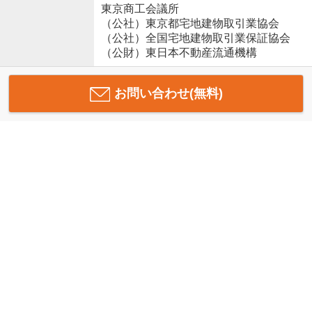
東京商工会議所
（公社）東京都宅地建物取引業協会
（公社）全国宅地建物取引業保証協会
（公財）東日本不動産流通機構
お問い合わせ(無料)