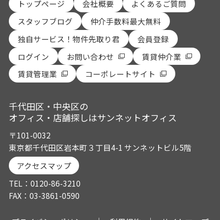
トップページ
会社概要
よくあるご質問
スタッフブログ
仲介手数料最大無料
独自サービス！物件先取り君
会員登録
ログイン
お問い合わせ
賃貸仲介業
賃貸管理業
コーポレートサイト
千代田区・中央区の
オフィス・店舗探しはサンネットオフィス
〒101-0032
東京都千代田区岩本町３丁目4-1 サンネットビル5階
アクセスマップ
TEL：0120-86-3210
FAX：03-3861-0590