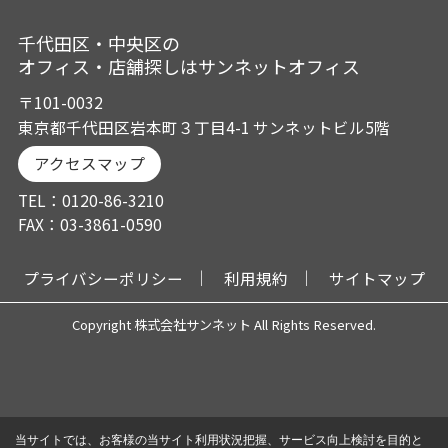
千代田区・中央区の
オフィス・店舗探しはサンネットオフィス
〒101-0032
東京都千代田区岩本町３丁目4-1 サンネットビル5階
アクセスマップ
TEL：0120-86-3210
FAX：03-3861-0590
プライバシーポリシー
利用規約
サイトマップ
Copyright 株式会社サンネット All Rights Reserved.
当サイトでは、お客様の当サイト利用状況把握、サービス向上検討を目的と