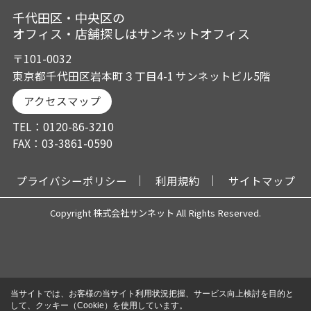
千代田区・中央区の
オフィス・店舗探しはサンネットオフィス
〒101-0032
東京都千代田区岩本町３丁目4-1 サンネットビル5階
アクセスマップ
TEL：0120-86-3210
FAX：03-3861-0590
プライバシーポリシー
利用規約
サイトマップ
Copyright 株式会社サンネット All Rights Reserved.
当サイトでは、お客様の当サイト利用状況把握、サービス向上検討を目的と
して、クッキー（Cookie）を使用しています。