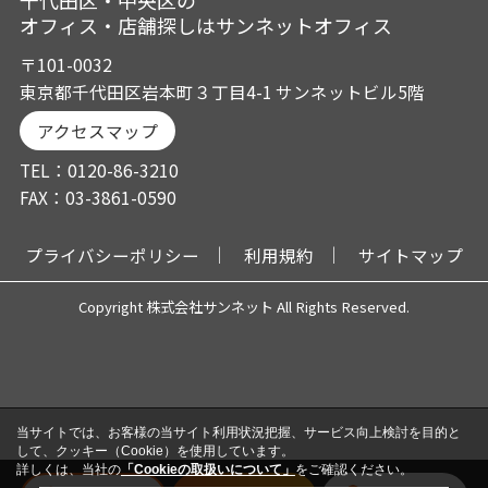
オフィス・店舗探しはサンネットオフィス
〒101-0032
東京都千代田区岩本町３丁目4-1 サンネットビル5階
アクセスマップ
TEL：0120-86-3210
FAX：03-3861-0590
プライバシーポリシー
利用規約
サイトマップ
Copyright 株式会社サンネット All Rights Reserved.
当サイトでは、お客様の当サイト利用状況把握、サービス向上検討を目的と
して、クッキー（Cookie）を使用しています。
詳しくは、当社の
「Cookieの取扱いについて」
をご確認ください。