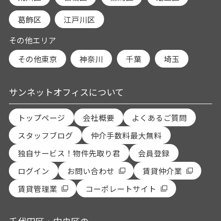
葛飾区
江戸川区
その他エリア
その他東京
神奈川
千葉
埼玉
サンネットオフィスについて
トップページ
会社概要
よくあるご質問
スタッフブログ
仲介手数料最大無料
独自サービス！物件先取り君
会員登録
ログイン
お問い合わせ
賃貸仲介業
賃貸管理業
コーポレートサイト
千代田区・中央区の