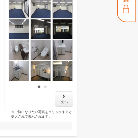
次へ
※ご覧になりたい写真をクリックすると
拡大されて表示されます。