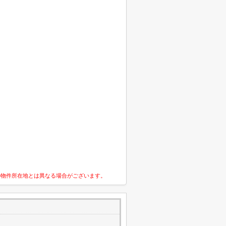
の物件所在地とは異なる場合がございます。