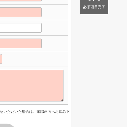
必須項目完了
意いただいた場合は、確認画面へお進み下