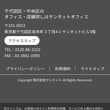
千代田区・中央区の
オフィス・店舗探しはサンネットオフィス
〒101-0032
東京都千代田区岩本町３丁目4-1 サンネットビル5階
アクセスマップ
TEL：0120-86-3210
FAX：03-3861-0590
プライバシーポリシー
利用規約
サイトマップ
Copyright 株式会社サンネット All Rights Reserved.
当サイトでは、お客様の当サイト利用状況把握、サービス向上検討を目的と