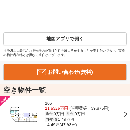
地図アプリで開く
※地図上に表示される物件の位置は付近住所に所在することを表すものであり、実際
の物件所在地とは異なる場合がございます。
お問い合わせ(無料)
空き物件一覧
206
21.5325万円
(管理費等：39,875円)
0万円
0万円
敷金
礼金
1.49万円
坪単価
14.49坪(47.93㎡)