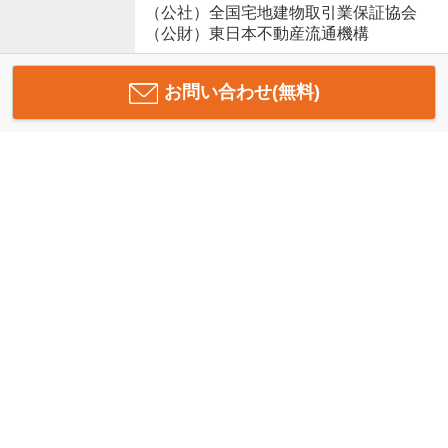
（公社）全国宅地建物取引業保証協会
（公財）東日本不動産流通機構
お問い合わせ(無料)