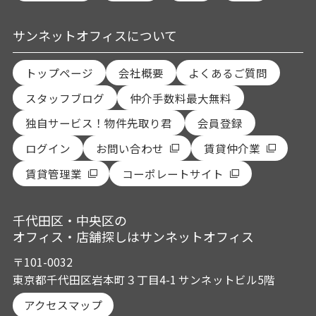
サンネットオフィスについて
トップページ
会社概要
よくあるご質問
スタッフブログ
仲介手数料最大無料
独自サービス！物件先取り君
会員登録
ログイン
お問い合わせ
賃貸仲介業
賃貸管理業
コーポレートサイト
千代田区・中央区の
オフィス・店舗探しはサンネットオフィス
〒101-0032
東京都千代田区岩本町３丁目4-1 サンネットビル5階
アクセスマップ