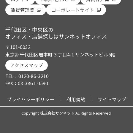
賃貸管理業
コーポレートサイト
千代田区・中央区の
オフィス・店舗探しはサンネットオフィス
〒101-0032
東京都千代田区岩本町３丁目4-1 サンネットビル5階
アクセスマップ
TEL：0120-86-3210
FAX：03-3861-0590
プライバシーポリシー
利用規約
サイトマップ
Copyright 株式会社サンネット All Rights Reserved.