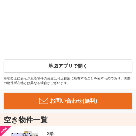
地図アプリで開く
※地図上に表示される物件の位置は付近住所に所在することを表すものであり、実際
の物件所在地とは異なる場合がございます。
お問い合わせ(無料)
空き物件一覧
3階