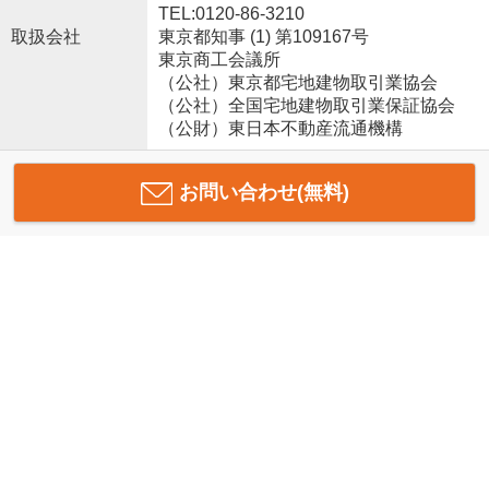
TEL:0120-86-3210
取扱会社
東京都知事 (1) 第109167号
東京商工会議所
（公社）東京都宅地建物取引業協会
（公社）全国宅地建物取引業保証協会
（公財）東日本不動産流通機構
お問い合わせ(無料)