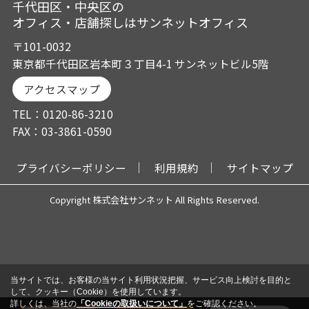
千代田区・中央区の
オフィス・店舗探しはサンネットオフィス
〒101-0032
東京都千代田区岩本町３丁目4-1 サンネットビル5階
アクセスマップ
TEL：0120-86-3210
FAX：03-3861-0590
プライバシーポリシー
利用規約
サイトマップ
Copyright 株式会社サンネット All Rights Reserved.
当サイトでは、お客様の当サイト利用状況把握、サービス向上検討を目的と
して、クッキー（Cookie）を使用しています。
詳しくは、当社の
「Cookieの取扱いについて」
をご確認ください。