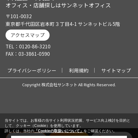
オフィス・店舗探しはサンネットオフィス
〒101-0032
東京都千代田区岩本町３丁目4-1 サンネットビル5階
アクセスマップ
TEL：0120-86-3210
FAX：03-3861-0590
プライバシーポリシー
利用規約
サイトマップ
Copyright 株式会社サンネット All Rights Reserved.
当サイトでは、お客様の当サイト利用状況把握、サービス向上検討を目的と
して、クッキー（Cookie）を使用しています。
詳しくは、当社の
「Cookieの取扱いについて」
をご確認ください。