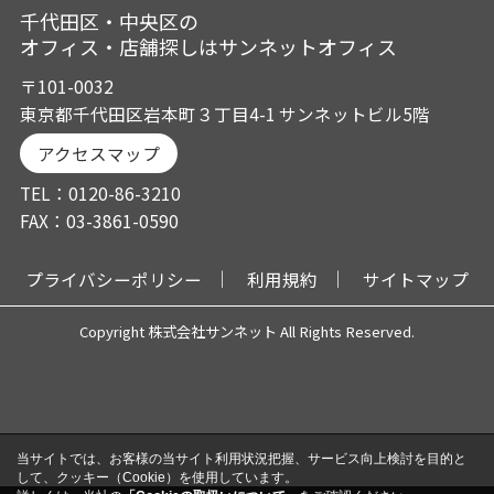
千代田区・中央区の
オフィス・店舗探しはサンネットオフィス
〒101-0032
東京都千代田区岩本町３丁目4-1 サンネットビル5階
アクセスマップ
TEL：0120-86-3210
FAX：03-3861-0590
プライバシーポリシー
利用規約
サイトマップ
Copyright 株式会社サンネット All Rights Reserved.
当サイトでは、お客様の当サイト利用状況把握、サービス向上検討を目的と
して、クッキー（Cookie）を使用しています。