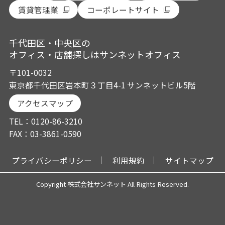
賃貸管理業
コーポレートサイト
千代田区・中央区の
オフィス・店舗探しはサンネットオフィス
〒101-0032
東京都千代田区岩本町３丁目4-1 サンネットビル5階
アクセスマップ
TEL：0120-86-3210
FAX：03-3861-0590
プライバシーポリシー
利用規約
サイトマップ
Copyright 株式会社サンネット All Rights Reserved.