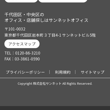
千代田区・中央区の
オフィス・店舗探しはサンネットオフィス
〒101-0032
東京都千代田区岩本町３丁目4-1 サンネットビル5階
アクセスマップ
TEL：0120-86-3210
FAX：03-3861-0590
プライバシーポリシー
利用規約
サイトマップ
Copyright 株式会社サンネット All Rights Reserved.