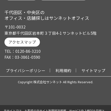
千代田区・中央区の
オフィス・店舗探しはサンネットオフィス
〒101-0032
東京都千代田区岩本町３丁目4-1 サンネットビル5階
アクセスマップ
TEL：0120-86-3210
FAX：03-3861-0590
プライバシーポリシー
利用規約
サイトマップ
Copyright 株式会社サンネット All Rights Reserved.
当サイトでは、お客様の当サイト利用状況把握、サービス向上検討を目的と