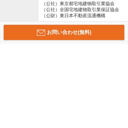
（公社）東京都宅地建物取引業協会
（公社）全国宅地建物取引業保証協会
（公財）東日本不動産流通機構
お問い合わせ(無料)