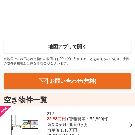
地図アプリで開く
※地図上に表示される物件の位置は付近住所に所在することを表すものであり、実際
の物件所在地とは異なる場合がございます。
お問い合わせ(無料)
空き物件一覧
212
22.88万円
(管理費等：52,800円)
0ヶ月
0ヶ月
敷金
礼金
1.43万円
坪単価