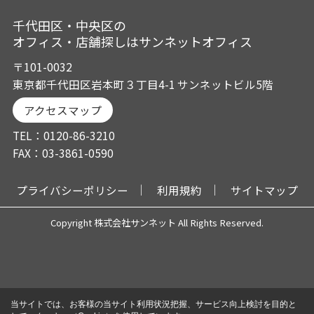
千代田区・中央区の
オフィス・店舗探しはサンネットオフィス
〒101-0032
東京都千代田区岩本町３丁目4-1 サンネットビル5階
アクセスマップ
TEL：0120-86-3210
FAX：03-3861-0590
プライバシーポリシー
利用規約
サイトマップ
Copyright 株式会社サンネット All Rights Reserved.
当サイトでは、お客様の当サイト利用状況把握、サービス向上検討を目的と