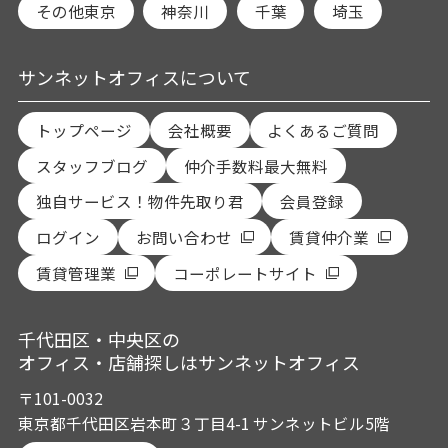
その他東京
神奈川
千葉
埼玉
サンネットオフィスについて
トップページ
会社概要
よくあるご質問
スタッフブログ
仲介手数料最大無料
独自サービス！物件先取り君
会員登録
ログイン
お問い合わせ
賃貸仲介業
賃貸管理業
コーポレートサイト
千代田区・中央区の
オフィス・店舗探しはサンネットオフィス
〒101-0032
東京都千代田区岩本町３丁目4-1 サンネットビル5階