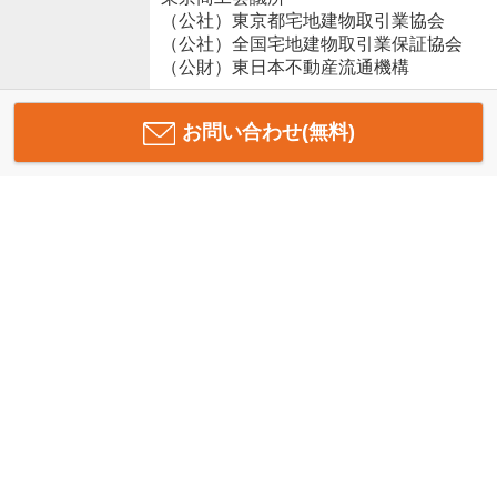
（公社）東京都宅地建物取引業協会
（公社）全国宅地建物取引業保証協会
（公財）東日本不動産流通機構
お問い合わせ(無料)