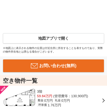
地図アプリで開く
※地図上に表示される物件の位置は付近住所に所在することを表すものであり、実際
の物件所在地とは異なる場合がございます。
お問い合わせ(無料)
空き物件一覧
3階
59.84万円
(管理費等：130,900円)
0万円
0万円
敷金
礼金
1.76万円
坪単価