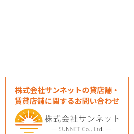
株式会社サンネットの貸店舗・
賃貸店舗に関するお問い合わせ