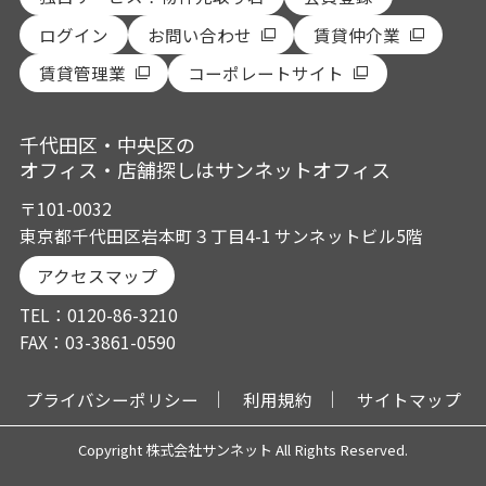
ログイン
お問い合わせ
賃貸仲介業
賃貸管理業
コーポレートサイト
千代田区・中央区の
オフィス・店舗探しはサンネットオフィス
〒101-0032
東京都千代田区岩本町３丁目4-1 サンネットビル5階
アクセスマップ
TEL：0120-86-3210
FAX：03-3861-0590
プライバシーポリシー
利用規約
サイトマップ
Copyright 株式会社サンネット All Rights Reserved.