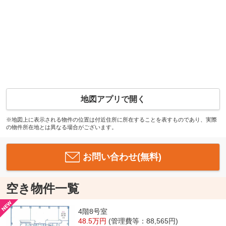
地図アプリで開く
※地図上に表示される物件の位置は付近住所に所在することを表すものであり、実際
の物件所在地とは異なる場合がございます。
お問い合わせ(無料)
空き物件一覧
4階8号室
48.5万円
(管理費等：88,565円)