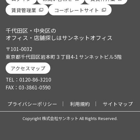
賃貸管理業
コーポレートサイト
千代田区・中央区の
オフィス・店舗探しはサンネットオフィス
〒101-0032
東京都千代田区岩本町３丁目4-1 サンネットビル5階
アクセスマップ
TEL：0120-86-3210
FAX：03-3861-0590
プライバシーポリシー
利用規約
サイトマップ
Copyright 株式会社サンネット All Rights Reserved.