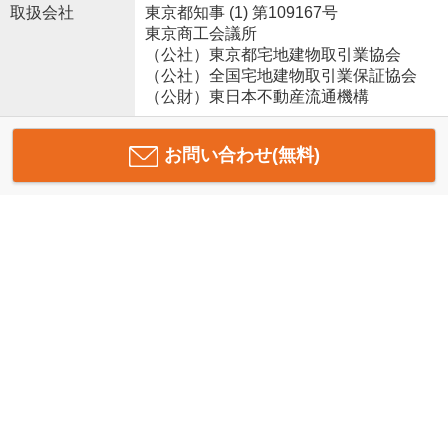
取扱会社
東京都知事 (1) 第109167号
東京商工会議所
（公社）東京都宅地建物取引業協会
（公社）全国宅地建物取引業保証協会
（公財）東日本不動産流通機構
お問い合わせ(無料)