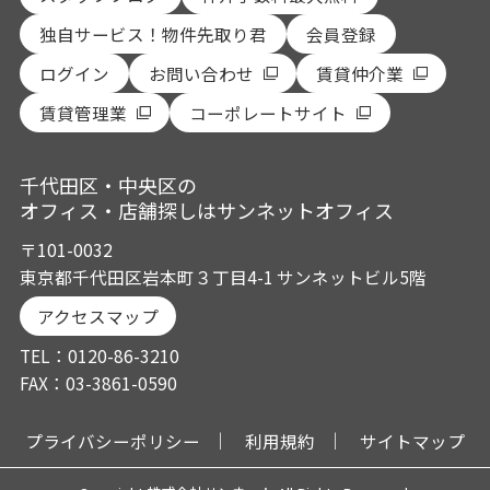
独自サービス！物件先取り君
会員登録
ログイン
お問い合わせ
賃貸仲介業
賃貸管理業
コーポレートサイト
千代田区・中央区の
オフィス・店舗探しはサンネットオフィス
〒101-0032
東京都千代田区岩本町３丁目4-1 サンネットビル5階
アクセスマップ
TEL：0120-86-3210
FAX：03-3861-0590
プライバシーポリシー
利用規約
サイトマップ