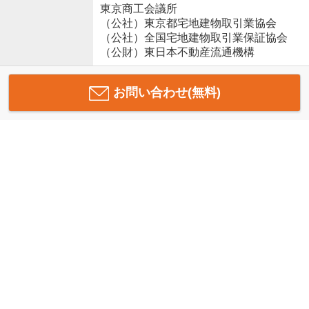
東京商工会議所
（公社）東京都宅地建物取引業協会
（公社）全国宅地建物取引業保証協会
（公財）東日本不動産流通機構
お問い合わせ(無料)