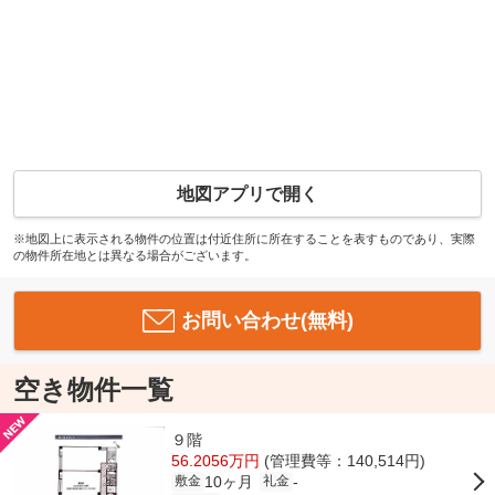
地図アプリで開く
※地図上に表示される物件の位置は付近住所に所在することを表すものであり、実際
の物件所在地とは異なる場合がございます。
お問い合わせ(無料)
空き物件一覧
９階
56.2056万円
(管理費等：140,514円)
10ヶ月
-
敷金
礼金