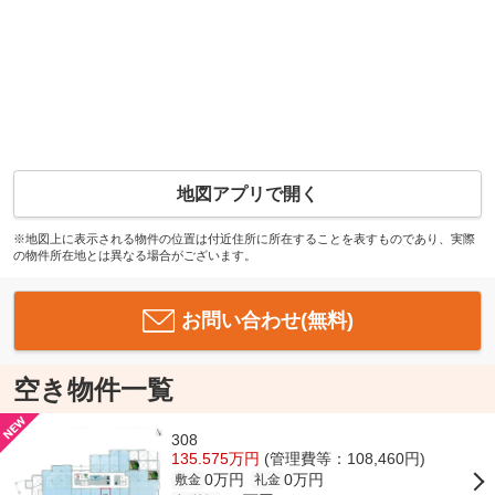
地図アプリで開く
※地図上に表示される物件の位置は付近住所に所在することを表すものであり、実際
の物件所在地とは異なる場合がございます。
お問い合わせ(無料)
空き物件一覧
308
135.575万円
(管理費等：108,460円)
0万円
0万円
敷金
礼金