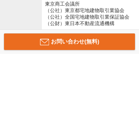
東京商工会議所
（公社）東京都宅地建物取引業協会
（公社）全国宅地建物取引業保証協会
（公財）東日本不動産流通機構
お問い合わせ(無料)