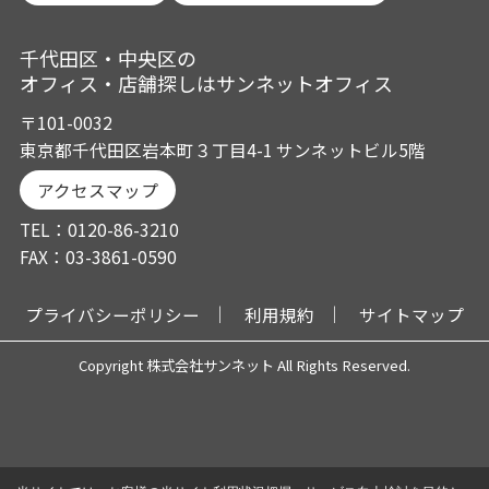
千代田区・中央区の
オフィス・店舗探しはサンネットオフィス
〒101-0032
東京都千代田区岩本町３丁目4-1 サンネットビル5階
アクセスマップ
TEL：0120-86-3210
FAX：03-3861-0590
プライバシーポリシー
利用規約
サイトマップ
Copyright 株式会社サンネット All Rights Reserved.