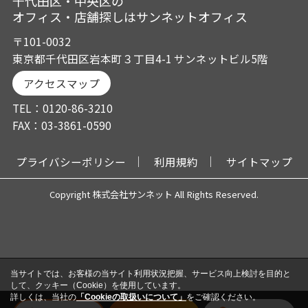
千代田区・中央区の
オフィス・店舗探しはサンネットオフィス
〒101-0032
東京都千代田区岩本町３丁目4-1 サンネットビル5階
アクセスマップ
TEL：0120-86-3210
FAX：03-3861-0590
プライバシーポリシー
利用規約
サイトマップ
Copyright 株式会社サンネット All Rights Reserved.
当サイトでは、お客様の当サイト利用状況把握、サービス向上検討を目的と
して、クッキー（Cookie）を使用しています。
詳しくは、当社の
「Cookieの取扱いについて」
をご確認ください。