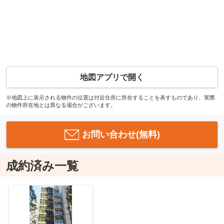
地図アプリで開く
※地図上に表示される物件の位置は付近住所に所在することを表すものであり、実際
の物件所在地とは異なる場合がございます。
お問い合わせ(無料)
成約済み一覧