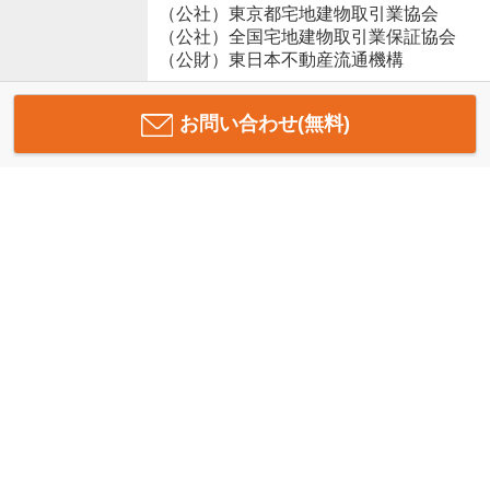
（公社）東京都宅地建物取引業協会
（公社）全国宅地建物取引業保証協会
（公財）東日本不動産流通機構
お問い合わせ(無料)