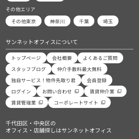
その他エリア
その他東京
神奈川
千葉
埼玉
サンネットオフィスについて
トップページ
会社概要
よくあるご質問
スタッフブログ
仲介手数料最大無料
独自サービス！物件先取り君
会員登録
ログイン
お問い合わせ
賃貸仲介業
賃貸管理業
コーポレートサイト
千代田区・中央区の
オフィス・店舗探しはサンネットオフィス