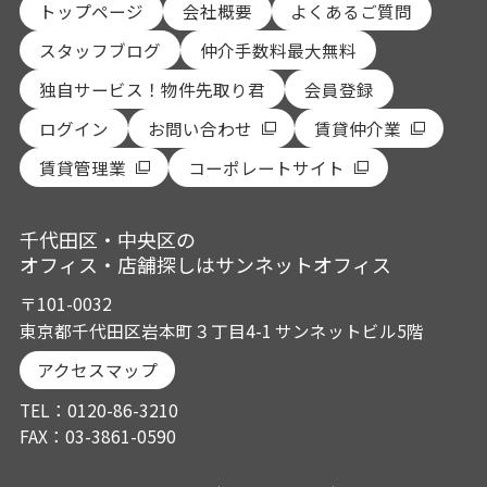
トップページ
会社概要
よくあるご質問
スタッフブログ
仲介手数料最大無料
独自サービス！物件先取り君
会員登録
ログイン
お問い合わせ
賃貸仲介業
賃貸管理業
コーポレートサイト
千代田区・中央区の
オフィス・店舗探しはサンネットオフィス
〒101-0032
東京都千代田区岩本町３丁目4-1 サンネットビル5階
アクセスマップ
TEL：0120-86-3210
FAX：03-3861-0590