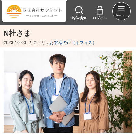
物件検索
ログイン
N社さま
2023-10-03
カテゴリ：
お客様の声（オフィス）